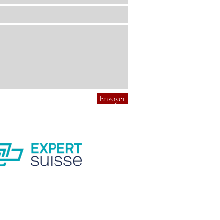
Envoyer