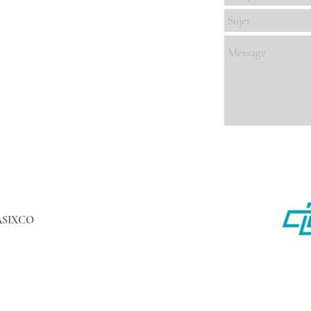
ASIXCO