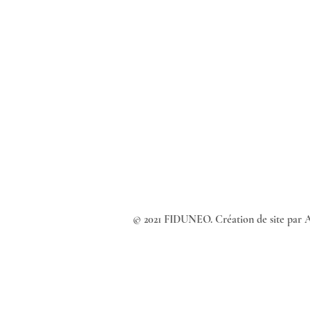
​​​​© 2021 FIDUNEO. Création de site par